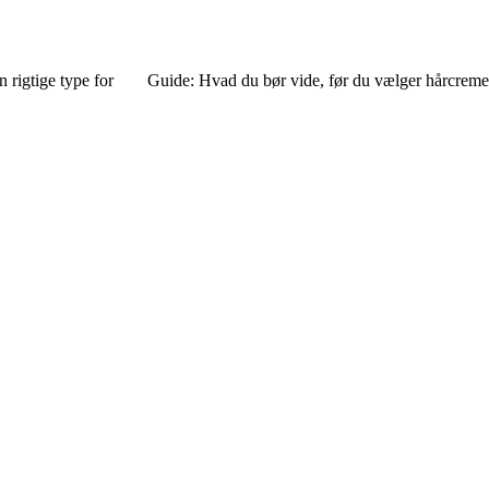
n rigtige type for
Guide: Hvad du bør vide, før du vælger hårcreme