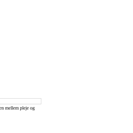
en mellem pleje og