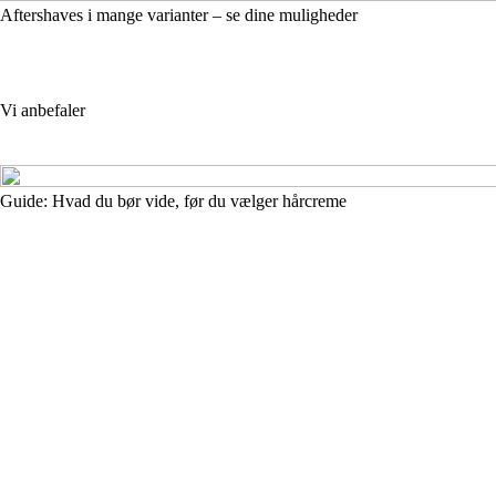
Aftershaves i mange varianter – se dine muligheder
Vi anbefaler
Guide: Hvad du bør vide, før du vælger hårcreme