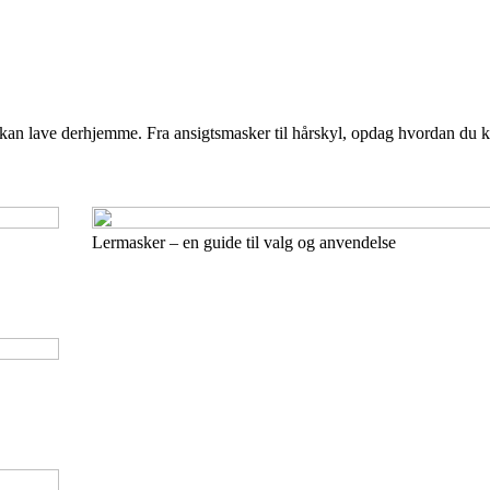
kan lave derhjemme. Fra ansigtsmasker til hårskyl, opdag hvordan du k
Lermasker – en guide til valg og anvendelse