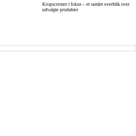
Kropscremer i fokus – et samlet overblik over
udvalgte produkter