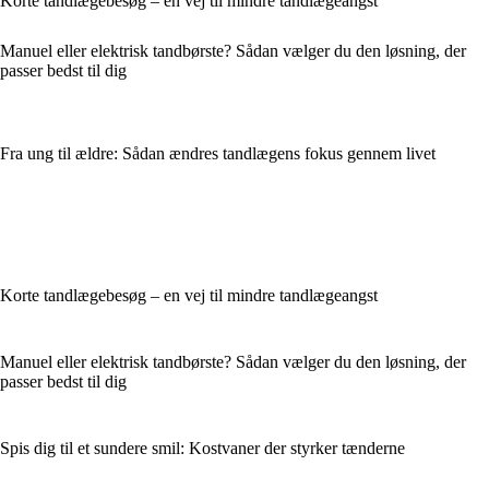
Korte tandlægebesøg – en vej til mindre tandlægeangst
Manuel eller elektrisk tandbørste? Sådan vælger du den løsning, der
passer bedst til dig
Fra ung til ældre: Sådan ændres tandlægens fokus gennem livet
Korte tandlægebesøg – en vej til mindre tandlægeangst
Manuel eller elektrisk tandbørste? Sådan vælger du den løsning, der
passer bedst til dig
Spis dig til et sundere smil: Kostvaner der styrker tænderne