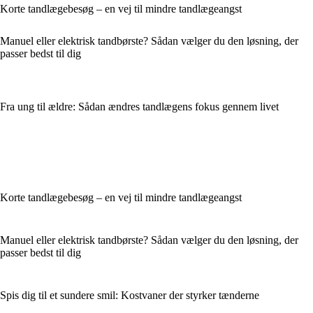
Korte tandlægebesøg – en vej til mindre tandlægeangst
Manuel eller elektrisk tandbørste? Sådan vælger du den løsning, der
passer bedst til dig
Fra ung til ældre: Sådan ændres tandlægens fokus gennem livet
Korte tandlægebesøg – en vej til mindre tandlægeangst
Manuel eller elektrisk tandbørste? Sådan vælger du den løsning, der
passer bedst til dig
Spis dig til et sundere smil: Kostvaner der styrker tænderne