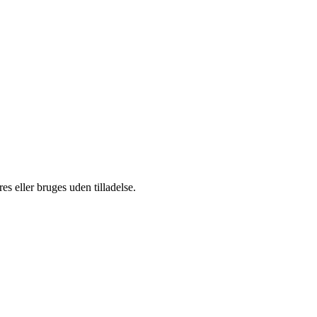
s eller bruges uden tilladelse.