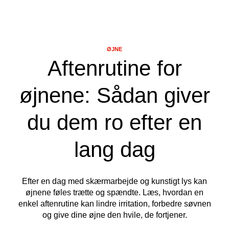
ØJNE
Aftenrutine for
øjnene: Sådan giver
du dem ro efter en
lang dag
Efter en dag med skærmarbejde og kunstigt lys kan
øjnene føles trætte og spændte. Læs, hvordan en
enkel aftenrutine kan lindre irritation, forbedre søvnen
og give dine øjne den hvile, de fortjener.