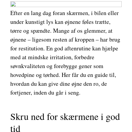
Efter en lang dag foran skærmen, i bilen eller
under kunstigt lys kan øjnene føles trætte,
tørre og spændte. Mange af os glemmer, at
øjnene – ligesom resten af kroppen – har brug
for restitution. En god aftenrutine kan hjælpe
med at mindske irritation, forbedre
søvnkvaliteten og forebygge gener som
hovedpine og tørhed. Her får du en guide til,
hvordan du kan give dine øjne den ro, de
fortjener, inden du går i seng.
Skru ned for skærmene i god
tid