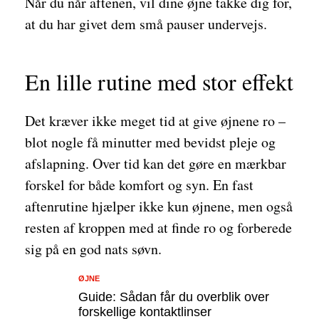
Når du når aftenen, vil dine øjne takke dig for,
at du har givet dem små pauser undervejs.
En lille rutine med stor effekt
Det kræver ikke meget tid at give øjnene ro –
blot nogle få minutter med bevidst pleje og
afslapning. Over tid kan det gøre en mærkbar
forskel for både komfort og syn. En fast
aftenrutine hjælper ikke kun øjnene, men også
resten af kroppen med at finde ro og forberede
sig på en god nats søvn.
ØJNE
Guide: Sådan får du overblik over
forskellige kontaktlinser