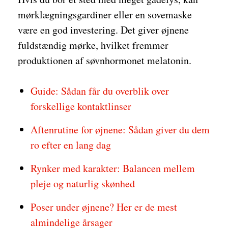
mørklægningsgardiner eller en sovemaske
være en god investering. Det giver øjnene
fuldstændig mørke, hvilket fremmer
produktionen af søvnhormonet melatonin.
Guide: Sådan får du overblik over
forskellige kontaktlinser
Aftenrutine for øjnene: Sådan giver du dem
ro efter en lang dag
Rynker med karakter: Balancen mellem
pleje og naturlig skønhed
Poser under øjnene? Her er de mest
almindelige årsager