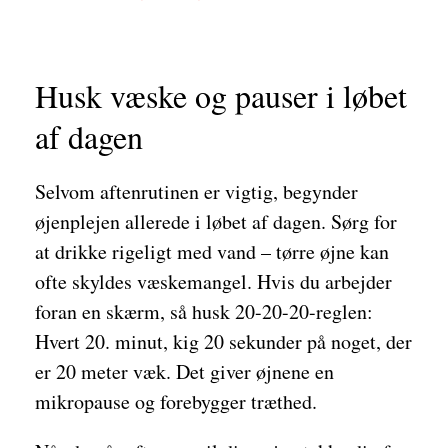
Husk væske og pauser i løbet
af dagen
Selvom aftenrutinen er vigtig, begynder
øjenplejen allerede i løbet af dagen. Sørg for
at drikke rigeligt med vand – tørre øjne kan
ofte skyldes væskemangel. Hvis du arbejder
foran en skærm, så husk 20-20-20-reglen:
Hvert 20. minut, kig 20 sekunder på noget, der
er 20 meter væk. Det giver øjnene en
mikropause og forebygger træthed.