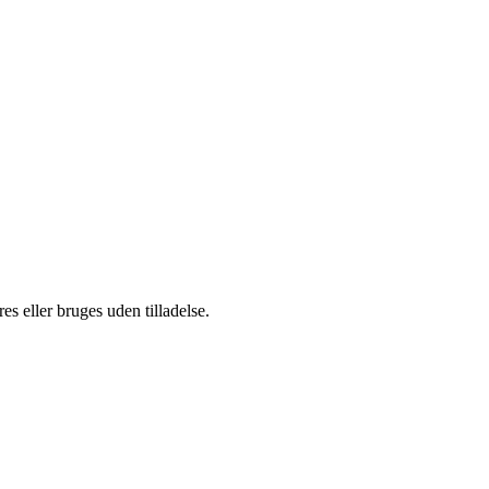
s eller bruges uden tilladelse.