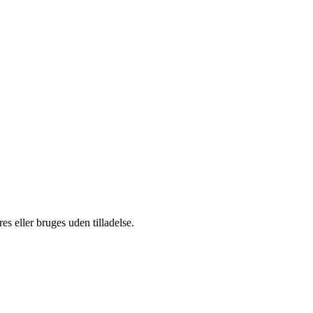
s eller bruges uden tilladelse.