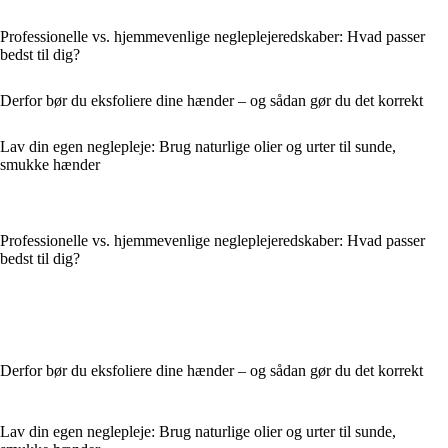
Professionelle vs. hjemmevenlige negleplejeredskaber: Hvad passer
bedst til dig?
Derfor bør du eksfoliere dine hænder – og sådan gør du det korrekt
Lav din egen neglepleje: Brug naturlige olier og urter til sunde,
smukke hænder
Professionelle vs. hjemmevenlige negleplejeredskaber: Hvad passer
bedst til dig?
Derfor bør du eksfoliere dine hænder – og sådan gør du det korrekt
Lav din egen neglepleje: Brug naturlige olier og urter til sunde,